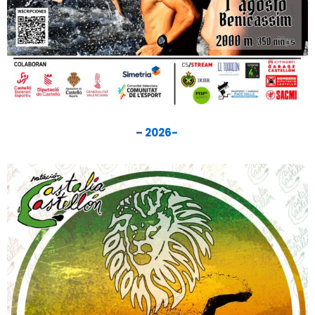
–
2026-