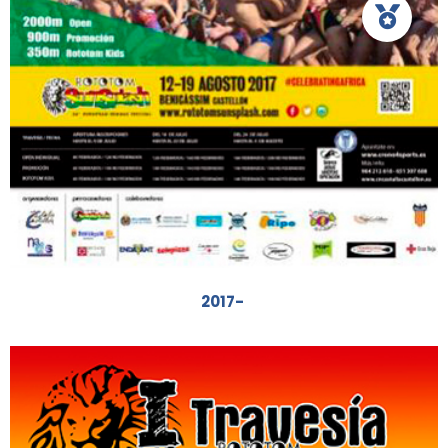
2017-