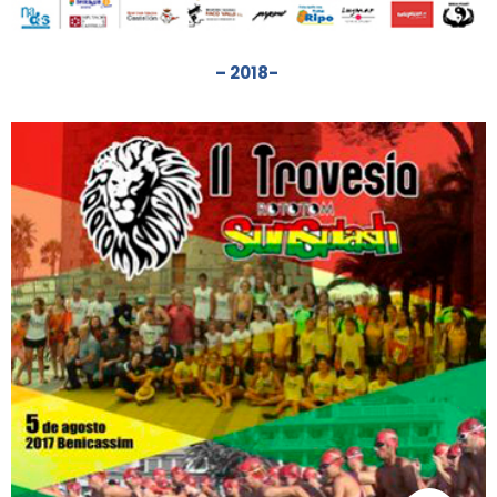
– 2018-