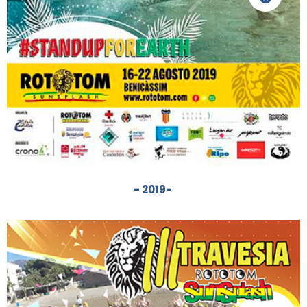
– 2019-