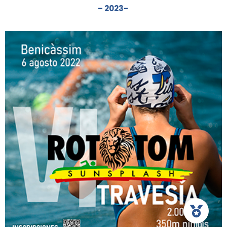
– 2023-