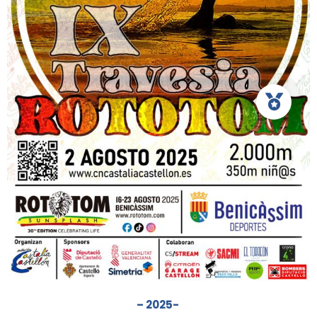
– 2025-