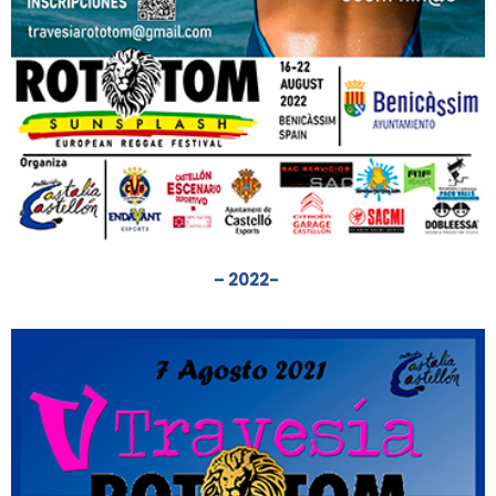
– 2022-