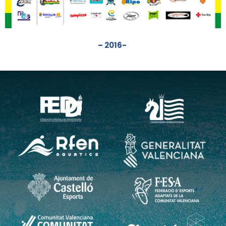
– 2016-