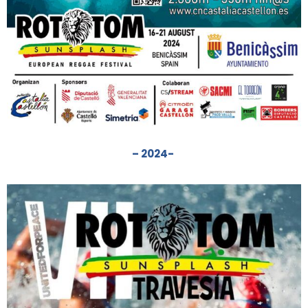
– 2024-