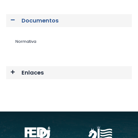
Documentos
Normativa
Enlaces