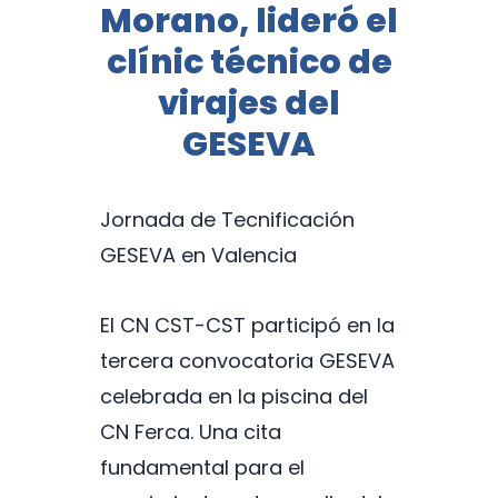
Morano, lideró el
clínic técnico de
virajes del
GESEVA
Jornada de Tecnificación
GESEVA en Valencia
El CN CST-CST participó en la
tercera convocatoria GESEVA
celebrada en la piscina del
CN Ferca. Una cita
fundamental para el