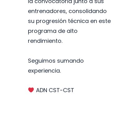
la convocatoria junto a sus
entrenadores, consolidando
su progresión técnica en este
programa de alto
rendimiento.
Seguimos sumando
experiencia.
ADN CST-CST