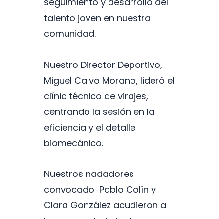
seguimiento y desarrollo del
talento joven en nuestra
comunidad.
Nuestro Director Deportivo,
Miguel Calvo Morano, lideró el
clínic técnico de virajes,
centrando la sesión en la
eficiencia y el detalle
biomecánico.
Nuestros nadadores
convocado Pablo Colín y
Clara González acudieron a