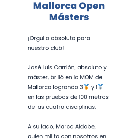
Mallorca Open
Másters
¡Orgullo absoluto para
nuestro club!
José Luis Carrión, absoluto y
máster, brilló en la MOM de
Mallorca logrando 3
y 1
en las pruebas de 100 metros
de las cuatro disciplinas.
A su lado, Marco Aldabe,
quien milita con nosotros en