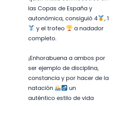
las Copas de España y
autonómica, consiguió 4
, 1
y el trofeo
a nadador
completo.
¡Enhorabuena a ambos por
ser ejemplo de disciplina,
constancia y por hacer de la
natación
un
auténtico estilo de vida