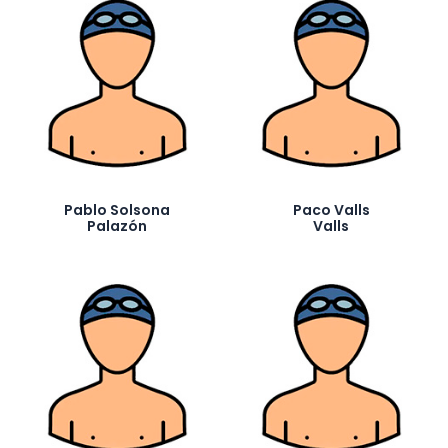
Pablo Solsona
Paco Valls
Palazón
Valls