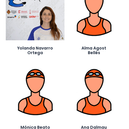
Yolanda Navarro
Alma Agost
Ortega
Bellés
Mónica Beato
Ana Dalmau