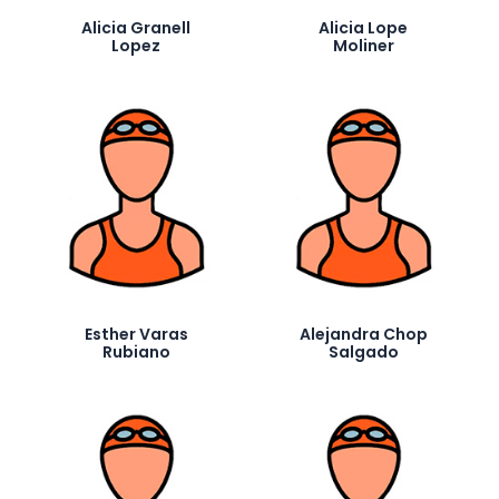
Alicia Granell
Alicia Lope
Lopez
Moliner
Esther Varas
Alejandra Chop
Rubiano
Salgado