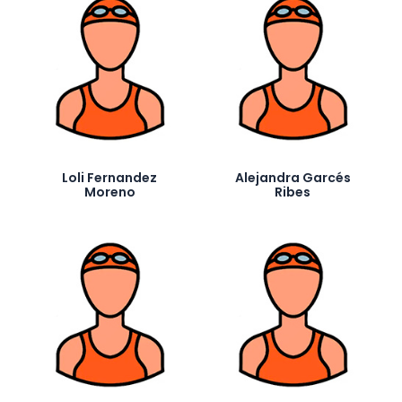
Loli Fernandez
Alejandra Garcés
Moreno
Ribes