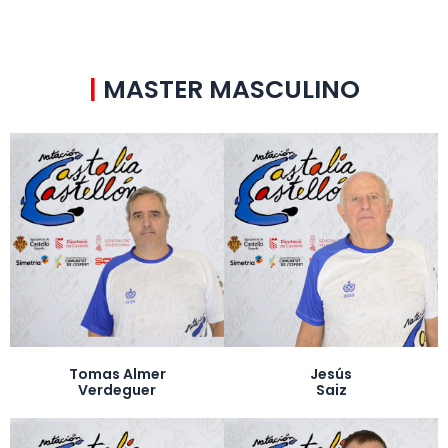
|
MASTER MASCULINO
Tomas Almer
Jesús
Verdeguer
Saiz