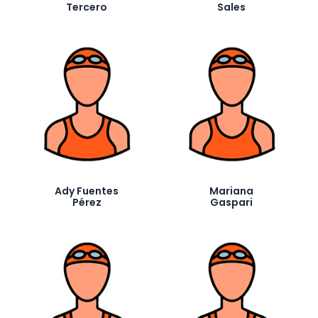
Tercero
Sales
Ady Fuentes
Mariana
Pérez
Gaspari