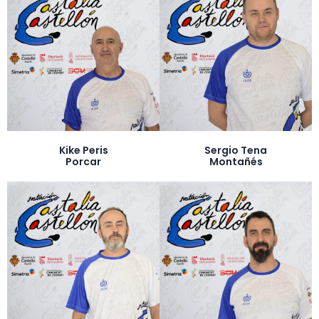
Kike Peris
Sergio Tena
Porcar
Montañés