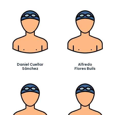
Daniel Cuellar
Alfredo
Sánchez
Flores Buils