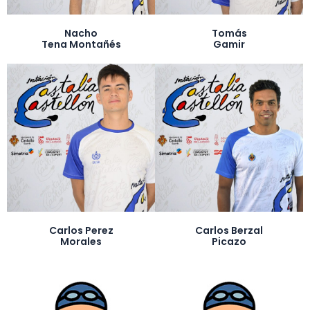
Nacho
Tomás
Tena Montañés
Gamir
Carlos Perez
Carlos Berzal
Morales
Picazo