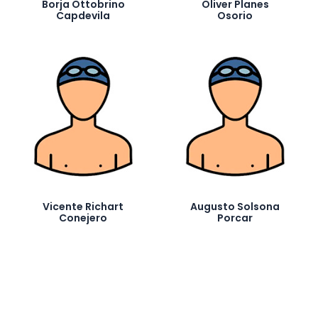
Borja Ottobrino
Oliver Planes
Capdevila
Osorio
Vicente Richart
Augusto Solsona
Conejero
Porcar