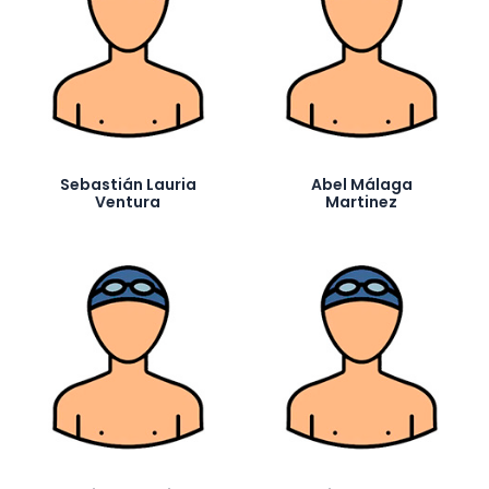
Sebastián Lauria
Abel Málaga
Ventura
Martinez