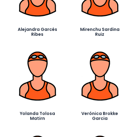
Alejandra Garcés
Mirenchu Sardina
Ribes
Ruiz
Yolanda Tolosa
Verónica Brokke
Matirn
Garcia