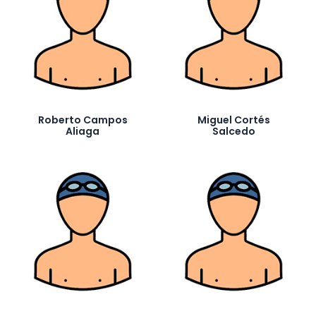
Roberto Campos
Miguel Cortés
Aliaga
Salcedo