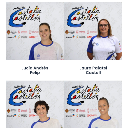
Lucía Andrés
Laura Palatsi
Felip
Castell