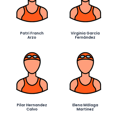
Patri Franch
Virginia García
Arzo
Fernández
Pilar Hernandez
Elena Málaga
Calvo
Martinez