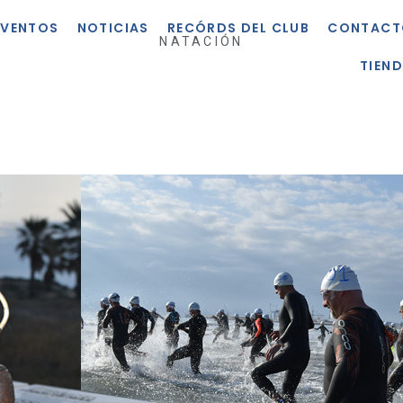
EVENTOS
NOTICIAS
RECÓRDS DEL CLUB
CONTACT
NATACIÓN
TIEN