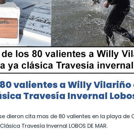
0 valientes a Willy Vilariño 
lásica Travesía Invernal Lobo
e dieron cita mas de 80 valientes en la playa de C
 Clásica Travesía Invernal LOBOS DE MAR.