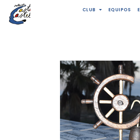
CLUB
EQUIPOS