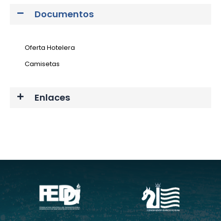
Documentos
Oferta Hotelera
Camisetas
Enlaces