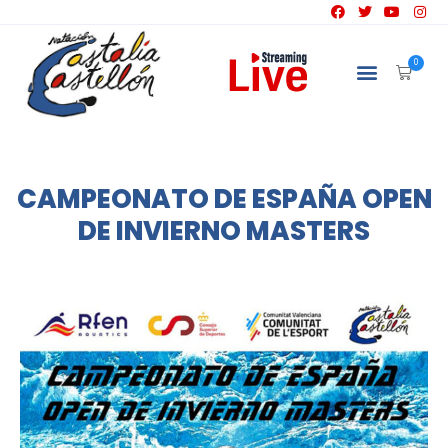
0
CAMPEONATO DE ESPAÑA OPEN
DE INVIERNO MASTERS