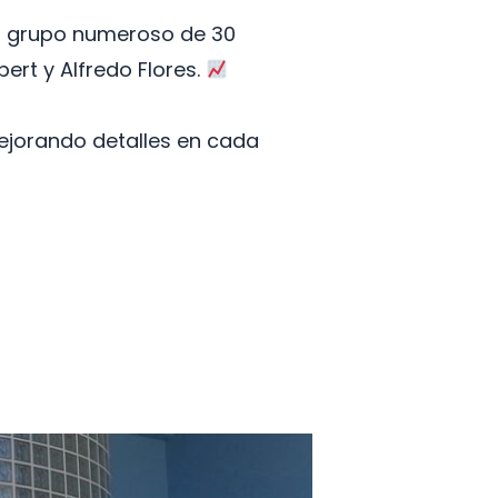
un grupo numeroso de 30
ert y Alfredo Flores.
ejorando detalles en cada