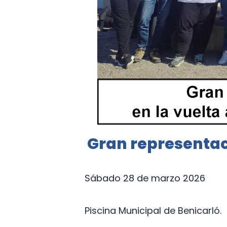
Gran representaci
Sábado 28 de marzo 2026
Piscina Municipal de Benicarló.