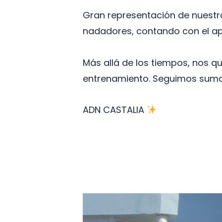
Gran representación de nuestro
nadadores, contando con el apo
Más allá de los tiempos, nos 
entrenamiento. Seguimos suma
ADN CASTALIA