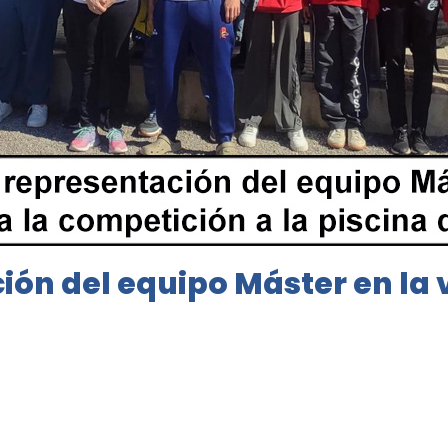
ón del equipo Máster en la 