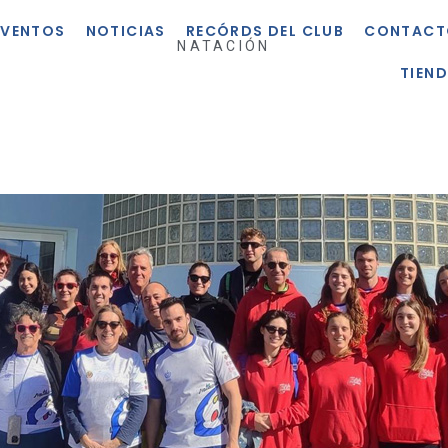
EVENTOS
NOTICIAS
RECÓRDS DEL CLUB
CONTACT
NATACIÓN
TIEN