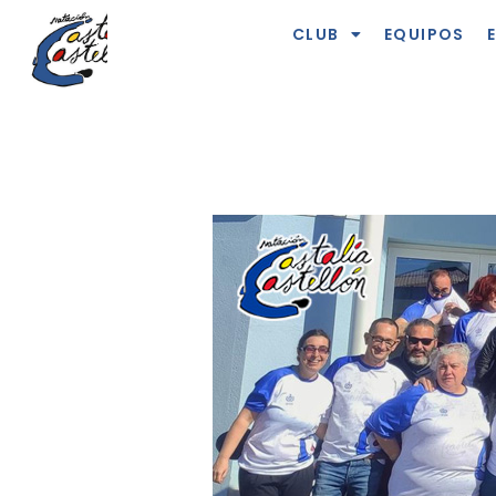
CLUB
EQUIPOS