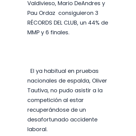
Valdivieso, Mario DeAndres y
Pau Ordaz consiguieron 3
RÉCORDS DEL CLUB, un 44% de
MMP y 6 finales.
El ya habitual en pruebas
nacionales de espalda, Oliver
Tautiva, no pudo asistir a la
competición al estar
recuperándose de un
desafortunado accidente
laboral.