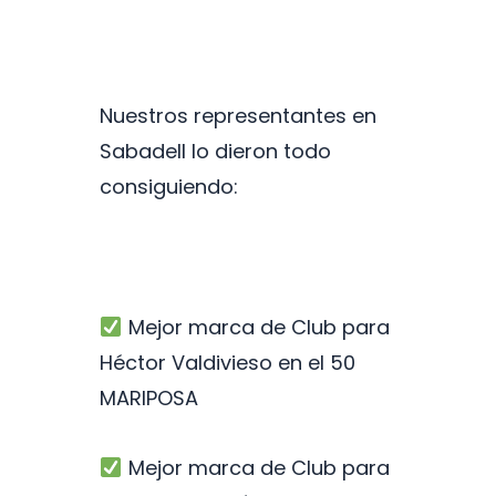
Nuestros representantes en
Sabadell lo dieron todo
consiguiendo:
Mejor marca de Club para
Héctor Valdivieso en el 50
MARIPOSA
Mejor marca de Club para