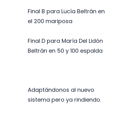
Final B para Lucía Beltrán en
el 200 mariposa
Final D para María Del Lidón
Beltrán en 50 y 100 espalda
Adaptándonos al nuevo
sistema pero ya rindiendo.