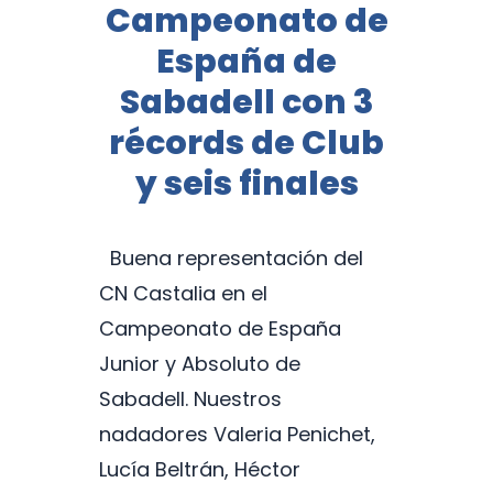
Campeonato de
España de
Sabadell con 3
récords de Club
y seis finales
Buena representación del
CN Castalia en el
Campeonato de España
Junior y Absoluto de
Sabadell. Nuestros
nadadores Valeria Penichet,
Lucía Beltrán, Héctor