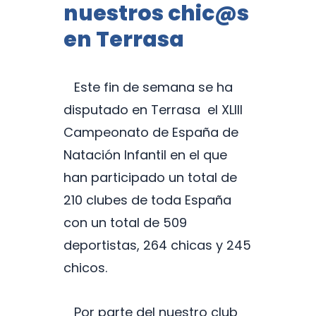
nuestros chic@s
en Terrasa
Este fin de semana se ha
disputado en Terrasa el XLIII
Campeonato de España de
Natación Infantil en el que
han participado un total de
210 clubes de toda España
con un total de 509
deportistas, 264 chicas y 245
chicos.
Por parte del nuestro club