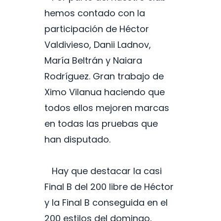
hemos contado con la
participación de Héctor
Valdivieso, Danii Ladnov,
María Beltrán y Naiara
Rodríguez. Gran trabajo de
Ximo Vilanua haciendo que
todos ellos mejoren marcas
en todas las pruebas que
han disputado.
Hay que destacar la casi
Final B del 200 libre de Héctor
y la Final B conseguida en el
200 estilos del domingo,