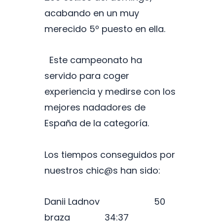
acabando en un muy
merecido 5º puesto en ella.
Este campeonato ha
servido para coger
experiencia y medirse con los
mejores nadadores de
España de la categoría.
Los tiempos conseguidos por
nuestros chic@s han sido:
Danii Ladnov 50
braza 34:37