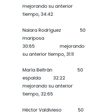
mejorando su anterior
tiempo, 34:42
Naiara Rodríguez 50
mariposa
30:65 mejorando
su anterior tiempo, 31:11
María Beltrán 50
espalda 32:22
mejorando su anterior
tiempo, 32:65
Héctor Valdivieso 50