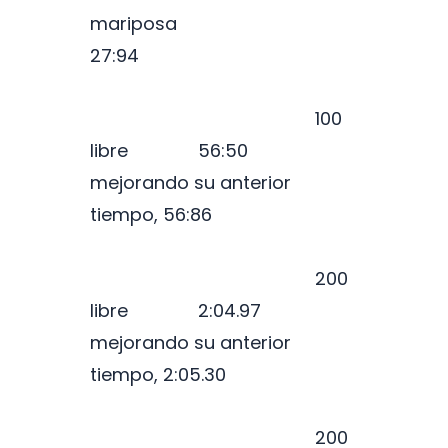
mariposa
27:94
100
libre 56:50
mejorando su anterior
tiempo, 56:86
200
libre 2:04.97
mejorando su anterior
tiempo, 2:05.30
200