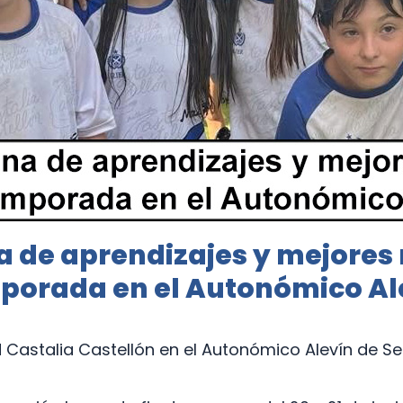
a de aprendizajes y mejores
porada en el Autonómico Al
Castalia Castellón en el Autonómico Alevín de S