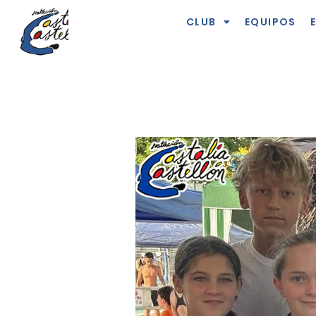
CLUB
EQUIPOS