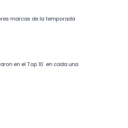
ejores marcas de la temporada
onaron en el Top 10 en cada una