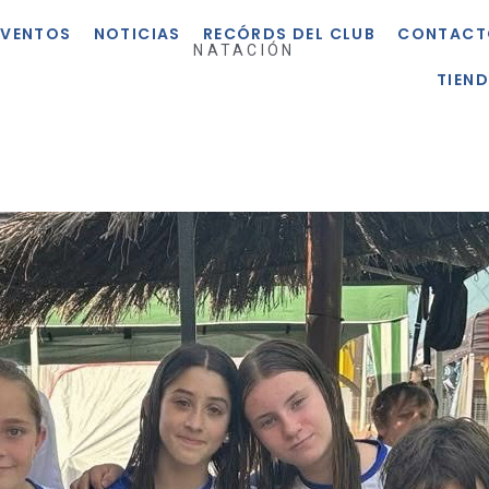
EVENTOS
NOTICIAS
RECÓRDS DEL CLUB
CONTACT
NATACIÓN
TIEN