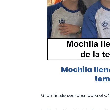
Mochila llen
tem
Gran fin de semana para el CN 